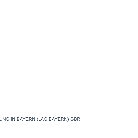
NG IN BAYERN (LAG BAYERN) GBR