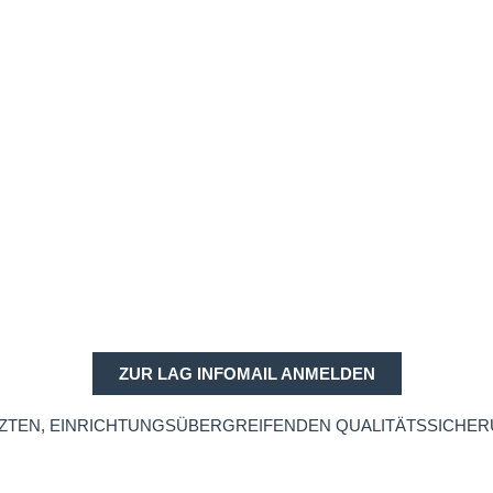
ZUR LAG INFOMAIL ANMELDEN
ZTEN, EINRICHTUNGSÜBERGREIFENDEN QUALITÄTSSICHERU