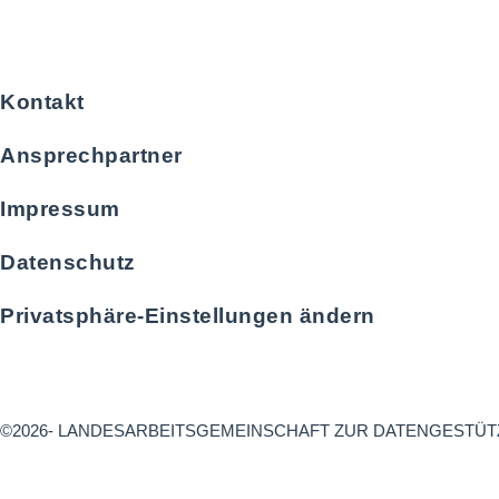
Kontakt
Ansprechpartner
Impressum
Datenschutz
Privatsphäre-Einstellungen ändern
©2026- LANDESARBEITSGEMEINSCHAFT ZUR DATENGESTÜT