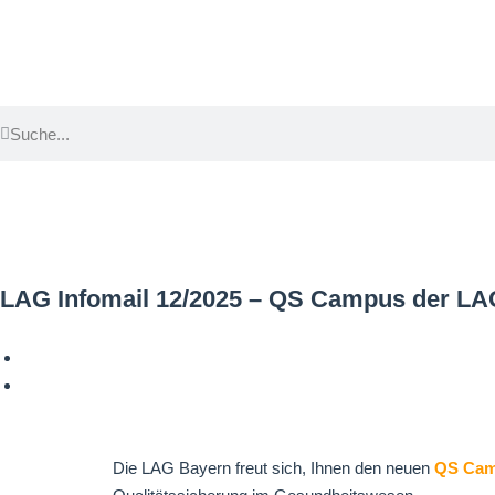
LAG Infomail 12/2025 – QS Campus der LAG 
Die LAG Bayern freut sich, Ihnen den neuen
QS Ca