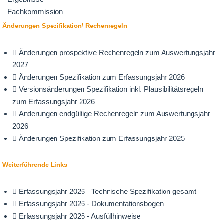
Fachkommission
Änderungen Spezifikation/ Rechenregeln
Änderungen prospektive Rechenregeln zum Auswertungsjahr
2027
Änderungen Spezifikation zum Erfassungsjahr 2026
Versionsänderungen Spezifikation inkl. Plausibilitätsregeln
zum Erfassungsjahr 2026
Änderungen endgültige Rechenregeln zum Auswertungsjahr
2026
Änderungen Spezifikation zum Erfassungsjahr 2025
Weiterführende Links
Erfassungsjahr 2026 - Technische Spezifikation gesamt
Erfassungsjahr 2026 - Dokumentationsbogen
Erfassungsjahr 2026 - Ausfüllhinweise