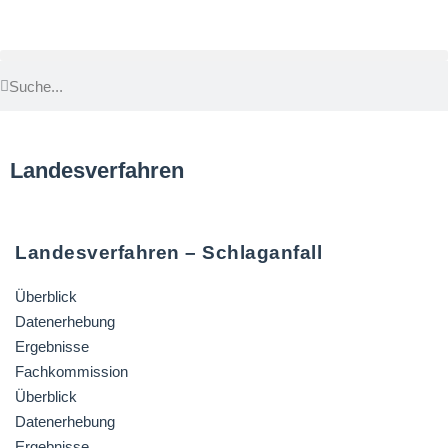
Landesverfahren
Landesverfahren – Schlaganfall
Überblick
Datenerhebung
Ergebnisse
Fachkommission
Überblick
Datenerhebung
Ergebnisse