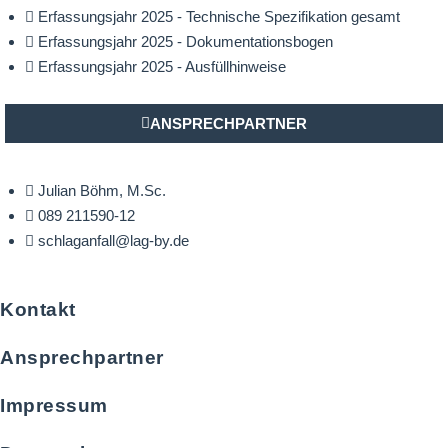
Erfassungsjahr 2025 - Technische Spezifikation gesamt
Erfassungsjahr 2025 - Dokumentationsbogen
Erfassungsjahr 2025 - Ausfüllhinweise
ANSPRECHPARTNER
Julian Böhm, M.Sc.
089 211590-12
schlaganfall@lag-by.de
Kontakt
Ansprechpartner
Impressum