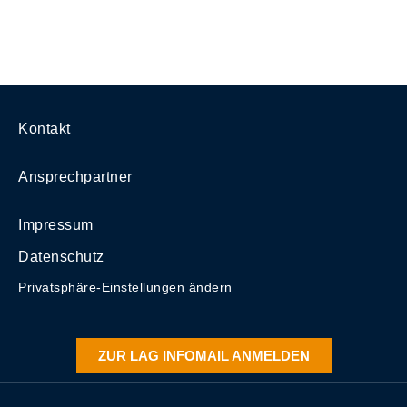
Kontakt
Ansprechpartner
Impressum
Datenschutz
Privatsphäre-Einstellungen ändern
ZUR LAG INFOMAIL ANMELDEN