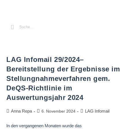
LAG Infomail 29/2024–
Bereitstellung der Ergebnisse im
Stellungnahmeverfahren gem.
DeQS-Richtlinie im
Auswertungsjahr 2024
Anna Repa
LAG Infomail
6. November 2024
In den vergangenen Monaten wurde das