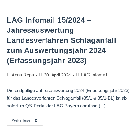
LAG Infomail 15/2024 –
Jahresauswertung
Landesverfahren Schlaganfall
zum Auswertungsjahr 2024
(Erfassungsjahr 2023)
Anna Repa
LAG Infomail
30. April 2024
Die endgültige Jahresauswertung 2024 (Erfassungsjahr 2023)
für das Landesverfahren Schlaganfall (85/1 & 85/1-BL) ist ab
sofort im QS-Portal der LAG Bayern abrufbar. (...)
Weiterlesen