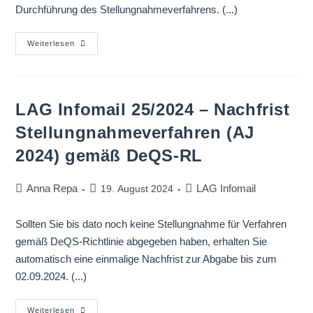
Durchführung des Stellungnahmeverfahrens. (...)
Weiterlesen
LAG Infomail 25/2024 – Nachfrist
Stellungnahmeverfahren (AJ
2024) gemäß DeQS-RL
Anna Repa
LAG Infomail
19. August 2024
Sollten Sie bis dato noch keine Stellungnahme für Verfahren
gemäß DeQS-Richtlinie abgegeben haben, erhalten Sie
automatisch eine einmalige Nachfrist zur Abgabe bis zum
02.09.2024. (...)
Weiterlesen