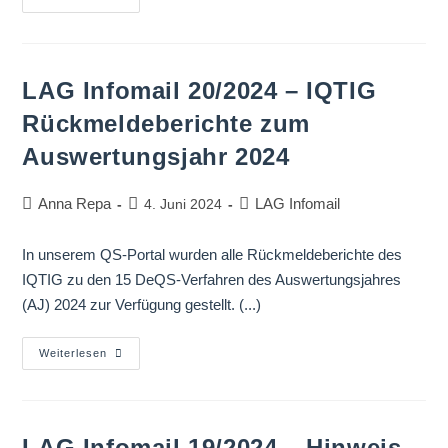
LAG Infomail 20/2024 – IQTIG
Rückmeldeberichte zum
Auswertungsjahr 2024
Anna Repa
LAG Infomail
4. Juni 2024
In unserem QS-Portal wurden alle Rückmeldeberichte des
IQTIG zu den 15 DeQS-Verfahren des Auswertungsjahres
(AJ) 2024 zur Verfügung gestellt. (...)
Weiterlesen
LAG Infomail 19/2024 – Hinweis