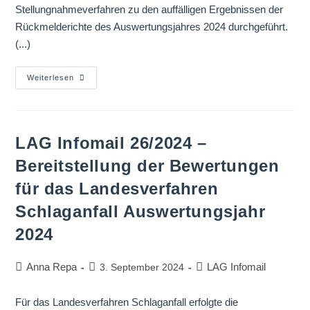
Stellungnahmeverfahren zu den auffälligen Ergebnissen der
Rückmelderichte des Auswertungsjahres 2024 durchgeführt.
(...)
Weiterlesen
LAG Infomail 26/2024 –
Bereitstellung der Bewertungen
für das Landesverfahren
Schlaganfall Auswertungsjahr
2024
Anna Repa
LAG Infomail
3. September 2024
Für das Landesverfahren Schlaganfall erfolgte die