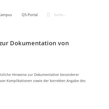
Campus
QS-Portal
n zur Dokumentation von
sätzliche Hinweise zur Dokumentation besonderer
n von Komplikationen sowie der korrekten Angabe des