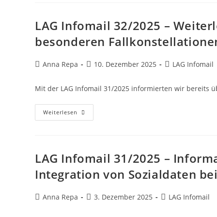
LAG Infomail 32/2025 – Weiter
besonderen Fallkonstellation
Anna Repa
10. Dezember 2025
LAG Infomail
Mit der LAG Infomail 31/2025 informierten wir bereits
Weiterlesen
LAG Infomail 31/2025 – Inform
Integration von Sozialdaten b
Anna Repa
3. Dezember 2025
LAG Infomail