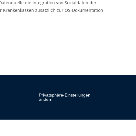
atenquelle die Integration von Sozialdaten der
der Krankenkassen zusätzlich zur QS-Dokumentation
Privatsphäre-Einstellungen
ändern