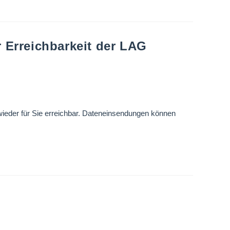
 Erreichbarkeit der LAG
wieder für Sie erreichbar. Dateneinsendungen können