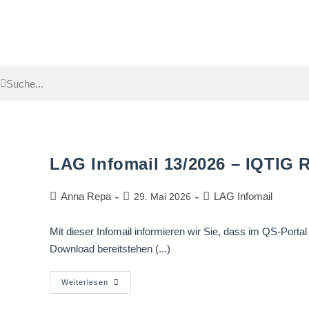
LAG Infomail 13/2026 – IQTIG
Anna Repa
LAG Infomail
29. Mai 2026
Mit dieser Infomail informieren wir Sie, dass im QS-Po
Download bereitstehen (...)
Weiterlesen