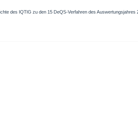
hte des IQTIG zu den 15 DeQS-Verfahren des Auswertungsjahres 2023