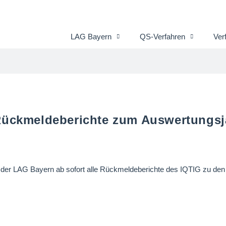
LAG Bayern
QS-Verfahren
Ver
 Rückmeldeberichte zum Auswertungsj
rtal der LAG Bayern ab sofort alle Rückmeldeberichte des IQTIG zu