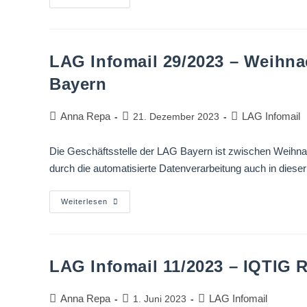
LAG Infomail 29/2023 – Weihna
Bayern
Anna Repa
LAG Infomail
21. Dezember 2023
Die Geschäftsstelle der LAG Bayern ist zwischen Weihnac
durch die automatisierte Datenverarbeitung auch in diese
Weiterlesen
LAG Infomail 11/2023 – IQTIG 
Anna Repa
LAG Infomail
1. Juni 2023