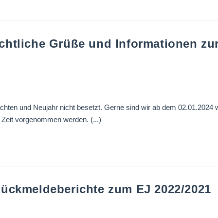
chtliche Grüße und Informationen zur
hten und Neujahr nicht besetzt. Gerne sind wir ab dem 02.01.2024 
r Zeit vorgenommen werden. (...)
Rückmeldeberichte zum EJ 2022/2021