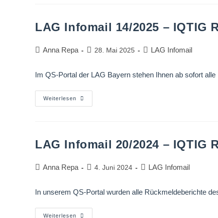
LAG Infomail 14/2025 – IQTIG
Anna Repa
LAG Infomail
28. Mai 2025
Im QS-Portal der LAG Bayern stehen Ihnen ab sofort all
Weiterlesen
LAG Infomail 20/2024 – IQTIG
Anna Repa
LAG Infomail
4. Juni 2024
In unserem QS-Portal wurden alle Rückmeldeberichte des
Weiterlesen