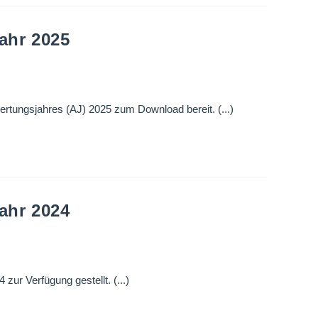
ahr 2025
tungsjahres (AJ) 2025 zum Download bereit. (...)
ahr 2024
r Verfügung gestellt. (...)