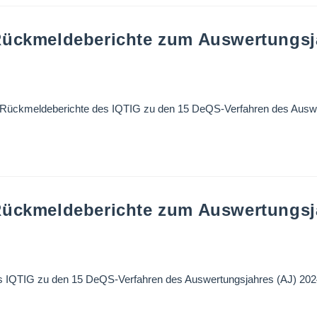
 Rückmeldeberichte zum Auswertungsj
e Rückmeldeberichte des IQTIG zu den 15 DeQS-Verfahren des Auswer
 Rückmeldeberichte zum Auswertungsj
 IQTIG zu den 15 DeQS-Verfahren des Auswertungsjahres (AJ) 2024 zu