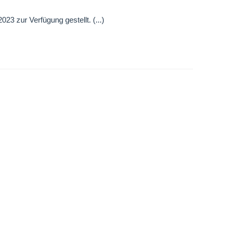
 zur Verfügung gestellt. (...)