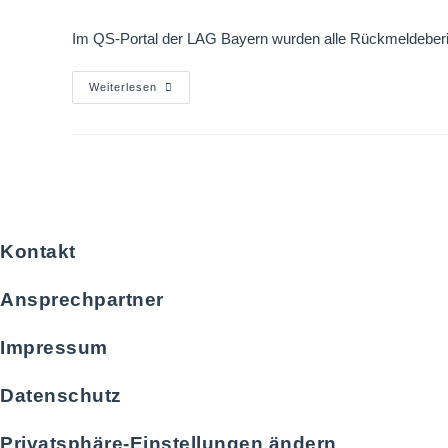
Im QS-Portal der LAG Bayern wurden alle Rückmeldeberic
Weiterlesen
Kontakt
Ansprechpartner
Impressum
Datenschutz
Privatsphäre-Einstellungen ändern