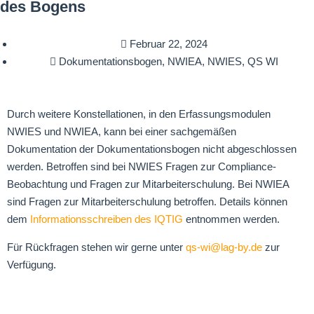
des Bogens
Februar 22, 2024
Dokumentationsbogen
,
NWIEA
,
NWIES
,
QS WI
Durch weitere Konstellationen, in den Erfassungsmodulen
NWIES und NWIEA, kann bei einer sachgemäßen
Dokumentation der Dokumentationsbogen nicht abgeschlossen
werden. Betroffen sind bei NWIES Fragen zur Compliance-
Beobachtung und Fragen zur Mitarbeiterschulung. Bei NWIEA
sind Fragen zur Mitarbeiterschulung betroffen. Details können
dem
Informationsschreiben des IQTIG
entnommen werden.
Für Rückfragen stehen wir gerne unter
qs-wi@lag-by.de
zur
Verfügung.