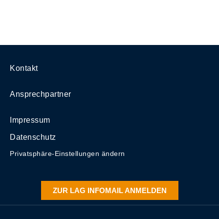
Kontakt
Ansprechpartner
Impressum
Datenschutz
Privatsphäre-Einstellungen ändern
ZUR LAG INFOMAIL ANMELDEN