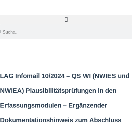
LAG Infomail 10/2024 – QS WI (NWIES und
NWIEA) Plausibilitätsprüfungen in den
Erfassungsmodulen – Ergänzender
Dokumentationshinweis zum Abschluss