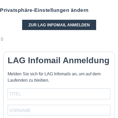
Privatsphäre-Einstellungen ändern
ZUR LAG INFOMAIL ANMELDEN
LAG Infomail Anmeldung
Melden Sie sich für LAG Infomails an, um auf dem
Laufenden zu bleiben.