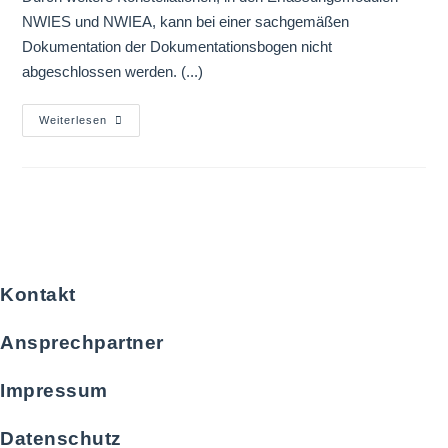
NWIES und NWIEA, kann bei einer sachgemäßen
Dokumentation der Dokumentationsbogen nicht
abgeschlossen werden. (...)
Weiterlesen
Kontakt
Ansprechpartner
Impressum
Datenschutz