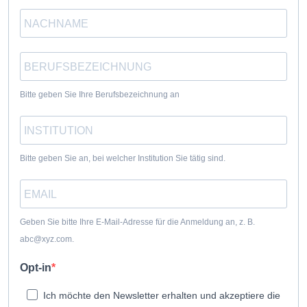
Bitte geben Sie Ihre Berufsbezeichnung an
Bitte geben Sie an, bei welcher Institution Sie tätig sind.
Geben Sie bitte Ihre E-Mail-Adresse für die Anmeldung an, z. B.
abc@xyz.com.
Opt-in
Ich möchte den Newsletter erhalten und akzeptiere die