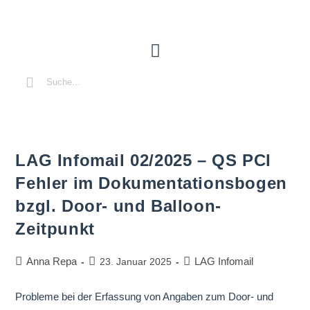
LAG Infomail 02/2025 – QS PCI
Fehler im Dokumentationsbogen
bzgl. Door- und Balloon-
Zeitpunkt
Anna Repa
LAG Infomail
23. Januar 2025
Probleme bei der Erfassung von Angaben zum Door- und