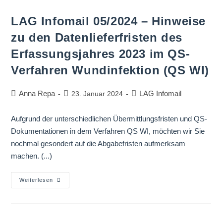
LAG Infomail 05/2024 – Hinweise
zu den Datenlieferfristen des
Erfassungsjahres 2023 im QS-
Verfahren Wundinfektion (QS WI)
Anna Repa
LAG Infomail
23. Januar 2024
Aufgrund der unterschiedlichen Übermittlungsfristen und QS-
Dokumentationen in dem Verfahren QS WI, möchten wir Sie
nochmal gesondert auf die Abgabefristen aufmerksam
machen. (...)
Weiterlesen