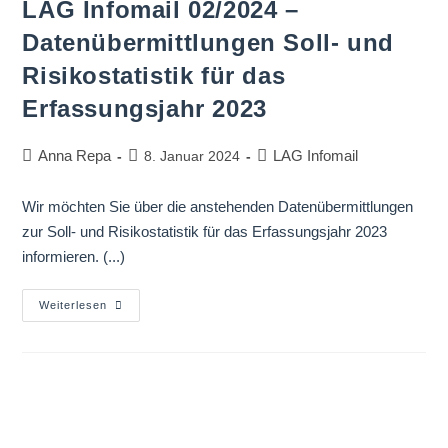
LAG Infomail 02/2024 –
Datenübermittlungen Soll- und
Risikostatistik für das
Erfassungsjahr 2023
Anna Repa
LAG Infomail
8. Januar 2024
Wir möchten Sie über die anstehenden Datenübermittlungen
zur Soll- und Risikostatistik für das Erfassungsjahr 2023
informieren. (...)
Weiterlesen