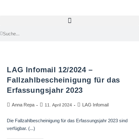
LAG Infomail 12/2024 –
Fallzahlbescheinigung für das
Erfassungsjahr 2023
Anna Repa
LAG Infomail
11. April 2024
Die Fallzahlbescheinigung für das Erfassungsjahr 2023 sind
verfügbar. (...)