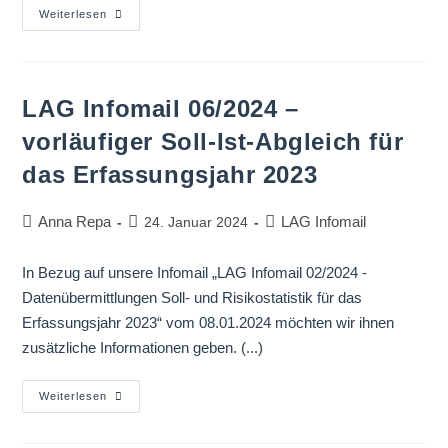
Weiterlesen
LAG Infomail 06/2024 –
vorläufiger Soll-Ist-Abgleich für
das Erfassungsjahr 2023
Anna Repa
LAG Infomail
24. Januar 2024
In Bezug auf unsere Infomail „LAG Infomail 02/2024 -
Datenübermittlungen Soll- und Risikostatistik für das
Erfassungsjahr 2023“ vom 08.01.2024 möchten wir ihnen
zusätzliche Informationen geben. (...)
Weiterlesen