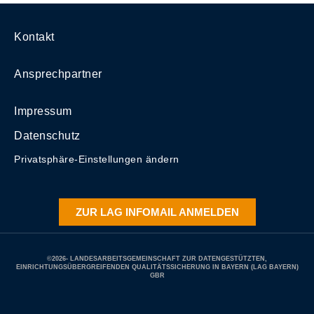
Kontakt
Ansprechpartner
Impressum
Datenschutz
Privatsphäre-Einstellungen ändern
ZUR LAG INFOMAIL ANMELDEN
©2026- LANDESARBEITSGEMEINSCHAFT ZUR DATENGESTÜTZTEN,
EINRICHTUNGSÜBERGREIFENDEN QUALITÄTSSICHERUNG IN BAYERN (LAG BAYERN)
GBR