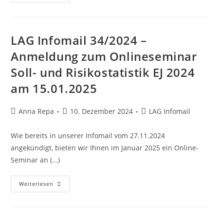
LAG Infomail 34/2024 –
Anmeldung zum Onlineseminar
Soll- und Risikostatistik EJ 2024
am 15.01.2025
Anna Repa
10. Dezember 2024
LAG Infomail
Wie bereits in unserer Infomail vom 27.11.2024
angekündigt, bieten wir Ihnen im Januar 2025 ein Online-
Seminar an (...)
Weiterlesen