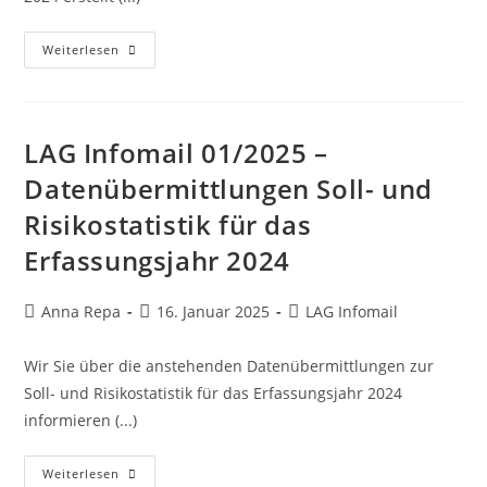
Weiterlesen
LAG Infomail 01/2025 –
Datenübermittlungen Soll- und
Risikostatistik für das
Erfassungsjahr 2024
Anna Repa
16. Januar 2025
LAG Infomail
Wir Sie über die anstehenden Datenübermittlungen zur
Soll- und Risikostatistik für das Erfassungsjahr 2024
informieren (...)
Weiterlesen