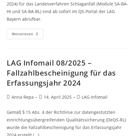
2024) für das Landesverfahren Schlaganfall (Module SA-BA-
HI und SA-BA-BL) sind ab sofort im QS-Portal der LAG
Bayern abrufbar.
Weiterlesen
LAG Infomail 08/2025 –
Fallzahlbescheinigung für das
Erfassungsjahr 2024
Anna Repa
14. April 2025
LAG Infomail
Gemäß § 15 Abs. 4 der Richtlinie zur datengestützten
einrichtungsübergreifenden Qualitätssicherung (DeQS-RL)
wurde die Fallzahlbescheinigung für das Erfassungsjahr
2024 erstellt (...)