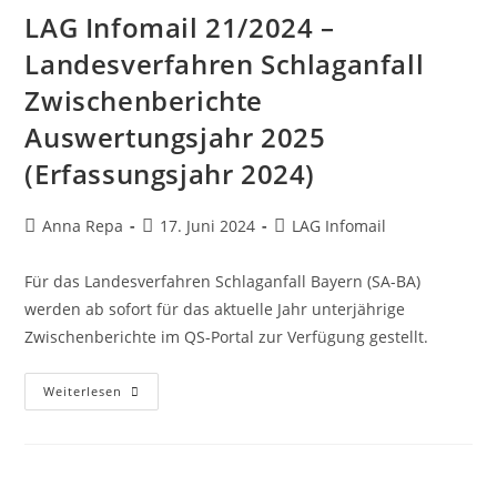
LAG Infomail 21/2024 –
Landesverfahren Schlaganfall
Zwischenberichte
Auswertungsjahr 2025
(Erfassungsjahr 2024)
Anna Repa
17. Juni 2024
LAG Infomail
Für das Landesverfahren Schlaganfall Bayern (SA-BA)
werden ab sofort für das aktuelle Jahr unterjährige
Zwischenberichte im QS-Portal zur Verfügung gestellt.
Weiterlesen