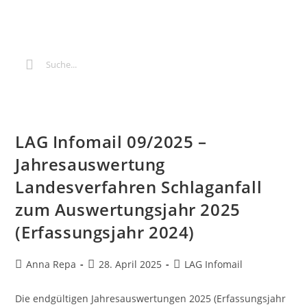
LAG Infomail 09/2025 –
Jahresauswertung
Landesverfahren Schlaganfall
zum Auswertungsjahr 2025
(Erfassungsjahr 2024)
Anna Repa
28. April 2025
LAG Infomail
Die endgültigen Jahresauswertungen 2025 (Erfassungsjahr