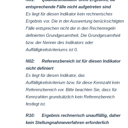
entsprechende Fälle nicht aufgetreten sind
Es liegt für diesen Indikator kein rechnerisches
Ergebnis vor. Die in der Auswertung berücksichtigten
Fälle entsprechen nicht der in den Rechenregeln
definierten Grundgesamtheit. Die Grundgesamtheit
bzw. der Nenner des Indikators oder
Auffälligkeitskriteriums ist 0.
N02: Referenzbereich ist für diesen Indikator
nicht definiert
Es liegt für diesen Indikator, das
Auffälligkeitskriterium bzw. für diese Kennzahl kein
Referenzbereich vor. Bitte beachten Sie, dass für
Kennzahlen grundsätzlich kein Referenzbereich
festlegt ist.
R10: Ergebnis rechnerisch unauffällig, daher
kein Stellungnahmeverfahren erforderlich