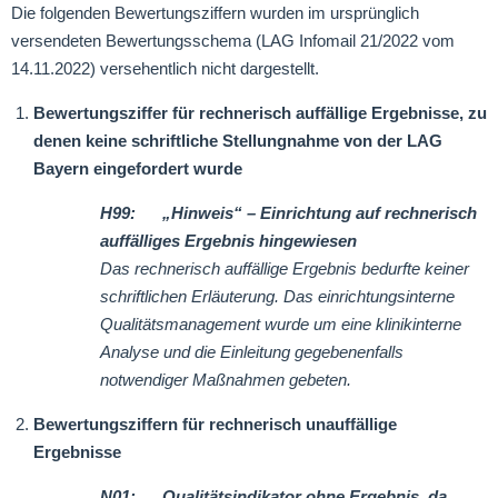
Die folgenden Bewertungsziffern wurden im ursprünglich
versendeten Bewertungsschema (LAG Infomail 21/2022 vom
14.11.2022) versehentlich nicht dargestellt.
Bewertungsziffer für rechnerisch auffällige Ergebnisse, zu
denen keine schriftliche Stellungnahme von der LAG
Bayern eingefordert wurde
H99: „Hinweis“ – Einrichtung auf rechnerisch
auffälliges Ergebnis hingewiesen
Das rechnerisch auffällige Ergebnis bedurfte keiner
schriftlichen Erläuterung. Das einrichtungsinterne
Qualitätsmanagement wurde um eine klinikinterne
Analyse und die Einleitung gegebenenfalls
notwendiger Maßnahmen gebeten.
Bewertungsziffern für rechnerisch unauffällige
Ergebnisse
N01: Qualitätsindikator ohne Ergebnis, da