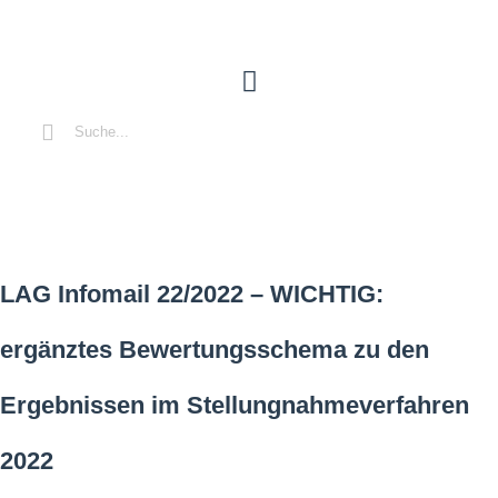
LAG Infomail 22/2022 – WICHTIG:
ergänztes Bewertungsschema zu den
Ergebnissen im Stellungnahmeverfahren
2022