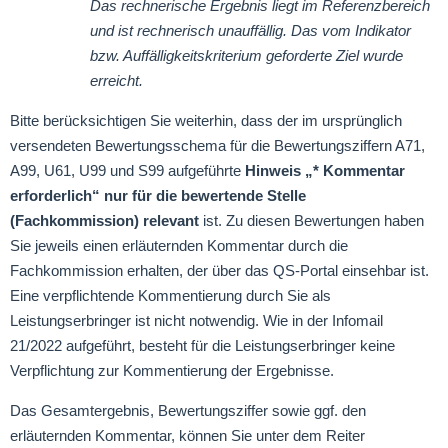
Das rechnerische Ergebnis liegt im Referenzbereich
und ist rechnerisch unauffällig. Das vom Indikator
bzw. Auffälligkeitskriterium geforderte Ziel wurde
erreicht.
Bitte berücksichtigen Sie weiterhin, dass der im ursprünglich
versendeten Bewertungsschema für die Bewertungsziffern A71,
A99, U61, U99 und S99 aufgeführte
Hinweis „* Kommentar
erforderlich“ nur für die bewertende Stelle
(Fachkommission) relevant
ist. Zu diesen Bewertungen haben
Sie jeweils einen erläuternden Kommentar durch die
Fachkommission erhalten, der über das QS-Portal einsehbar ist.
Eine verpflichtende Kommentierung durch Sie als
Leistungserbringer ist nicht notwendig. Wie in der Infomail
21/2022 aufgeführt, besteht für die Leistungserbringer keine
Verpflichtung zur Kommentierung der Ergebnisse.
Das Gesamtergebnis, Bewertungsziffer sowie ggf. den
erläuternden Kommentar, können Sie unter dem Reiter