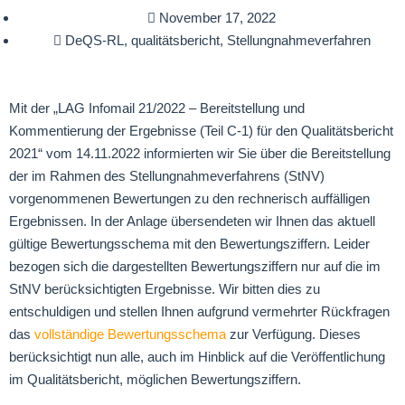
November 17, 2022
DeQS-RL
,
qualitätsbericht
,
Stellungnahmeverfahren
Mit der „LAG Infomail 21/2022 – Bereitstellung und
Kommentierung der Ergebnisse (Teil C-1) für den Qualitätsbericht
2021“ vom 14.11.2022 informierten wir Sie über die Bereitstellung
der im Rahmen des Stellungnahmeverfahrens (StNV)
vorgenommenen Bewertungen zu den rechnerisch auffälligen
Ergebnissen. In der Anlage übersendeten wir Ihnen das aktuell
gültige Bewertungsschema mit den Bewertungsziffern. Leider
bezogen sich die dargestellten Bewertungsziffern nur auf die im
StNV berücksichtigten Ergebnisse. Wir bitten dies zu
entschuldigen und stellen Ihnen aufgrund vermehrter Rückfragen
das
vollständige Bewertungsschema
zur Verfügung. Dieses
berücksichtigt nun alle, auch im Hinblick auf die Veröffentlichung
im Qualitätsbericht, möglichen Bewertungsziffern.