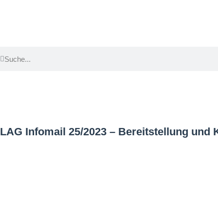
LAG Infomail 25/2023 – Bereitstellung und 