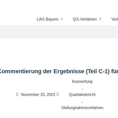
LAG Bayern
QS-Verfahren
Ver
Kommentierung der Ergebnisse (Teil C-1) für
Auswertung
,
November 15, 2023
Quartalsbericht
,
Stellungnahmeverfahren