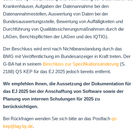
Krankenhäuser, Aufgaben der Datenannahme bei den
Datenannahmestellen, Auswertung von Daten bei der
Bundesauswertungsstelle, Bewertung von Auffälligkeiten und
Durchführung von Qualitätssicherungsmaßnahmen durch die
LAGen, Berichtspflichten der LAGen und des IQTIG).
Der Beschluss wird erst nach Nichtbeanstandung durch das
BMG mit Veröffentlichung im Bundesanzeiger in Kraft treten. Der
G-BA hat in seinem
Beschluss zur Spezifikationsänderung
(S.
2188) QS KEP für das EJ 2025 jedoch bereits entfernt.
Wir empfehlen Ihnen, die Aussetzung der Dokumentation für
das EJ 2025 bei der Anschaffung von Software sowie der
Planung von internen Schulungen für 2025 zu
berücksichtigen.
Bei Rückfragen wenden Sie sich bitte an das Postfach
qs-
kep@lag-by.de
.