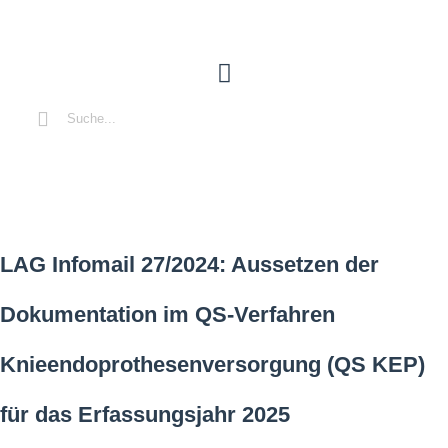
LAG Infomail 27/2024: Aussetzen der
Dokumentation im QS-Verfahren
Knieendoprothesenversorgung (QS KEP)
für das Erfassungsjahr 2025