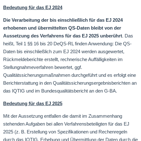
Bedeutung für das EJ 2024
Die Verarbeitung der bis einschließlich für das EJ 2024
erhobenen und übermittelten QS-Daten bleibt von der
Aussetzung des Verfahrens für das EJ 2025 unberührt
. Das
heißt, Teil 1 §§ 16 bis 20 DeQS-RL finden Anwendung: Die QS-
Daten bis einschließlich zum EJ 2024 werden ausgewertet,
Rückmeldeberichte erstellt, rechnerische Auffälligkeiten im
Stellungnahmeverfahren bewertet, ggf.
Qualitätssicherungsmaßnahmen durchgeführt und es erfolgt eine
Berichterstattung in den Qualitätssicherungsergebnisberichten an
das IQTIG und im Bundesqualitätsbericht an den G-BA.
Bedeutung für das EJ 2025
Mit der Aussetzung entfallen die damit im Zusammenhang
stehenden Aufgaben bei allen Verfahrensbeteiligten für das EJ
2025 (z. B. Erstellung von Spezifikationen und Rechenregeln
durch das IQTIG, Erhebung und Übermittlung der Daten durch die