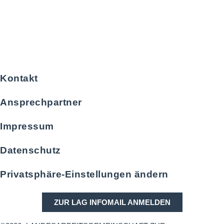
Kontakt
Ansprechpartner
Impressum
Datenschutz
Privatsphäre-Einstellungen ändern
ZUR LAG INFOMAIL ANMELDEN