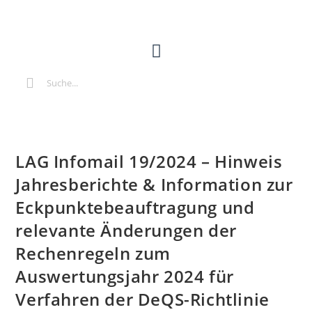
LAG Infomail 19/2024 – Hinweis
Jahresberichte & Information zur
Eckpunktebeauftragung und
relevante Änderungen der
Rechenregeln zum
Auswertungsjahr 2024 für
Verfahren der DeQS-Richtlinie