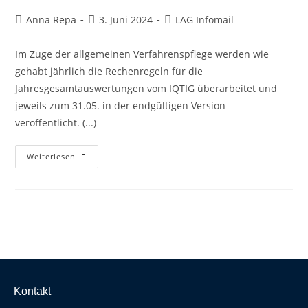
Anna Repa
3. Juni 2024
LAG Infomail
Im Zuge der allgemeinen Verfahrenspflege werden wie
gehabt jährlich die Rechenregeln für die
Jahresgesamtauswertungen vom IQTIG überarbeitet und
jeweils zum 31.05. in der endgültigen Version
veröffentlicht. (...)
Weiterlesen
Kontakt