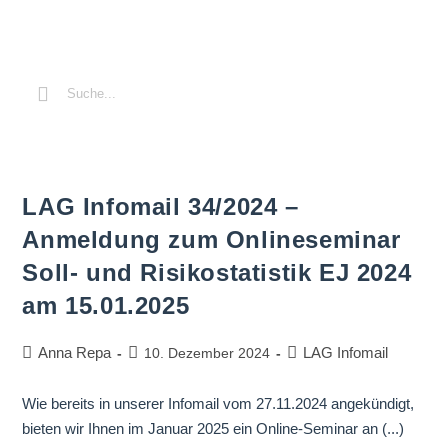
LAG Infomail 34/2024 –
Anmeldung zum Onlineseminar
Soll- und Risikostatistik EJ 2024
am 15.01.2025
Anna Repa
LAG Infomail
10. Dezember 2024
Wie bereits in unserer Infomail vom 27.11.2024 angekündigt,
bieten wir Ihnen im Januar 2025 ein Online-Seminar an (...)