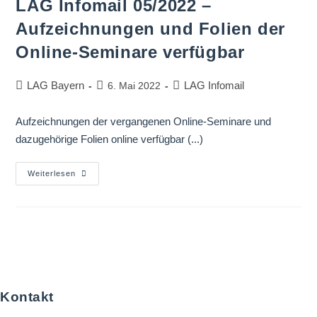
LAG Infomail 05/2022 –
Aufzeichnungen und Folien der
Online-Seminare verfügbar
LAG Bayern
LAG Infomail
6. Mai 2022
Aufzeichnungen der vergangenen Online-Seminare und
dazugehörige Folien online verfügbar (...)
Weiterlesen
Kontakt