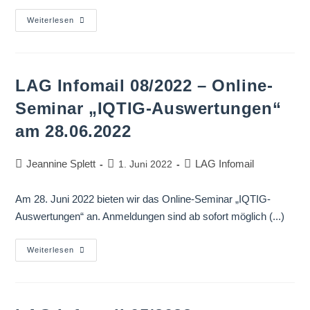
Weiterlesen
LAG Infomail 08/2022 – Online-
Seminar „IQTIG-Auswertungen“
am 28.06.2022
Jeannine Splett
LAG Infomail
1. Juni 2022
Am 28. Juni 2022 bieten wir das Online-Seminar „IQTIG-
Auswertungen“ an. Anmeldungen sind ab sofort möglich (...)
Weiterlesen