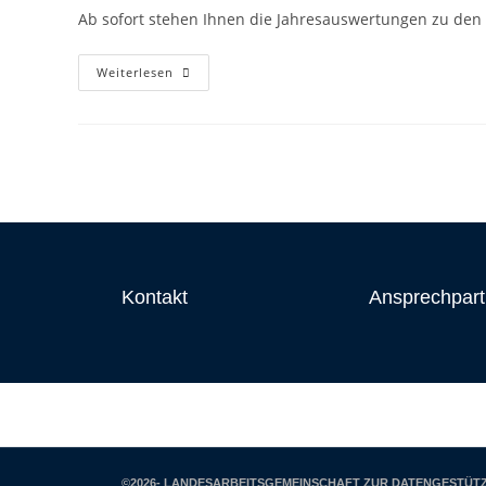
Ab sofort stehen Ihnen die Jahresauswertungen zu den 
Weiterlesen
Kontakt
Ansprechpart
©2026- LANDESARBEITSGEMEINSCHAFT ZUR DATENGESTÜTZ