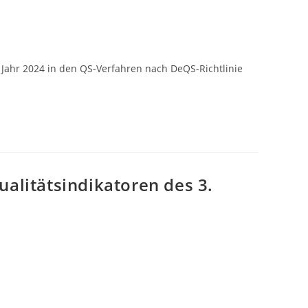
 Jahr 2024 in den QS-Verfahren nach DeQS-Richtlinie
alitätsindikatoren des 3.