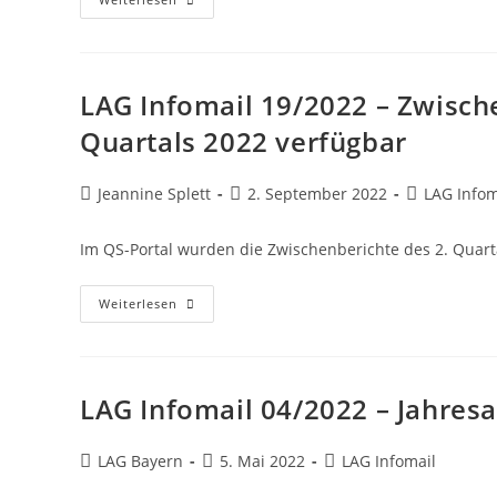
LAG Infomail 19/2022 – Zwisch
Quartals 2022 verfügbar
Jeannine Splett
2. September 2022
LAG Infom
Im QS-Portal wurden die Zwischenberichte des 2. Quartal
Weiterlesen
LAG Infomail 04/2022 – Jahres
LAG Bayern
5. Mai 2022
LAG Infomail