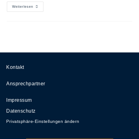
Weiterlesen
Kontakt
Ansprechpartner
Impressum
Datenschutz
Privatsphäre-Einstellungen ändern