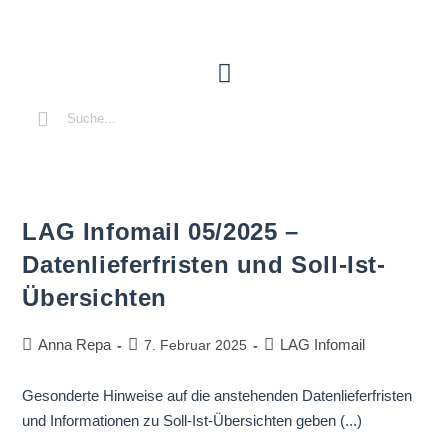
LAG Infomail 05/2025 –
Datenlieferfristen und Soll-Ist-
Übersichten
Anna Repa
LAG Infomail
7. Februar 2025
Gesonderte Hinweise auf die anstehenden Datenlieferfristen
und Informationen zu Soll-Ist-Übersichten geben (...)