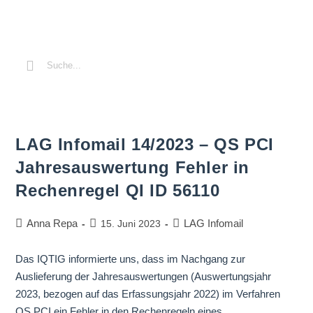
LAG Infomail 14/2023 – QS PCI
Jahresauswertung Fehler in
Rechenregel QI ID 56110
Anna Repa
LAG Infomail
15. Juni 2023
Das IQTIG informierte uns, dass im Nachgang zur
Auslieferung der Jahresauswertungen (Auswertungsjahr
2023, bezogen auf das Erfassungsjahr 2022) im Verfahren
QS PCI ein Fehler in den Rechenregeln eines