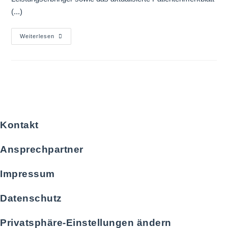
(...)
Weiterlesen
Kontakt
Ansprechpartner
Impressum
Datenschutz
Privatsphäre-Einstellungen ändern