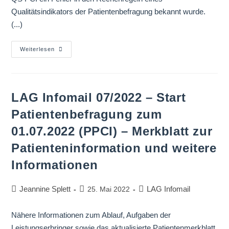
Qualitätsindikators der Patientenbefragung bekannt wurde.
(...)
Weiterlesen
LAG Infomail 07/2022 – Start
Patientenbefragung zum
01.07.2022 (PPCI) – Merkblatt zur
Patienteninformation und weitere
Informationen
Jeannine Splett
LAG Infomail
25. Mai 2022
Nähere Informationen zum Ablauf, Aufgaben der
Leistungserbringer sowie das aktualisierte Patientenmerkblatt